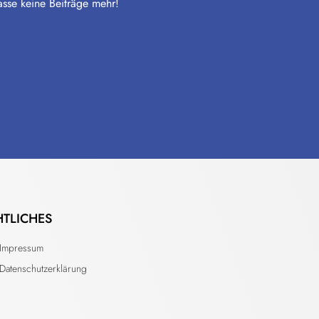
sse keine Beiträge mehr!
HTLICHES
Impressum
Datenschutzerklärung