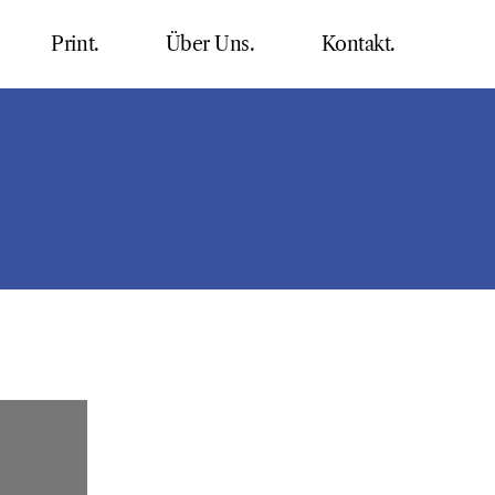
Print.
Über Uns.
Kontakt.