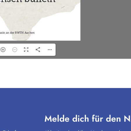
Melde dich für den N