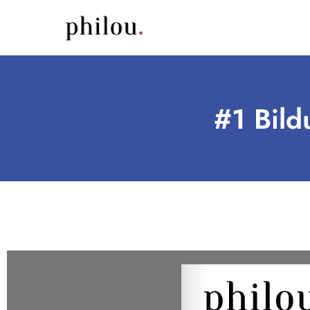
#1 Bild