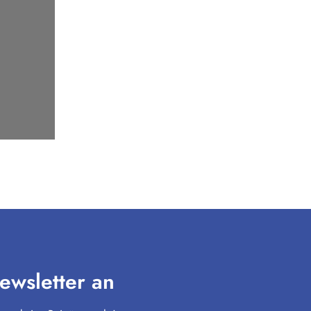
ewsletter an