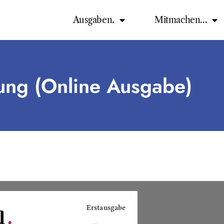
Ausgaben.
Mitmachen…
ung (Online Ausgabe)