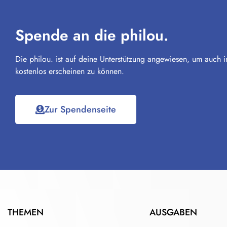
Spende an die philou.
Die philou. ist auf deine Unterstützung angewiesen, um auch i
kostenlos erscheinen zu können.
Zur Spendenseite
THEMEN
AUSGABEN