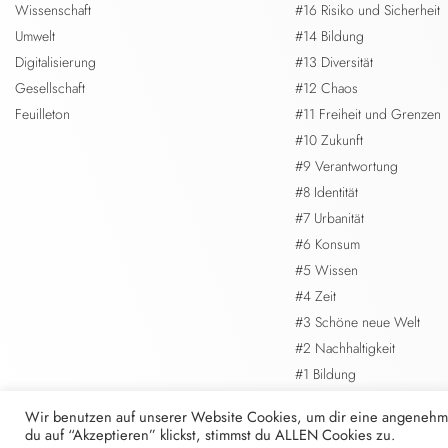
Wissenschaft
#16 Risiko und Sicherheit
Umwelt
#14 Bildung
Digitalisierung
#13 Diversität
Gesellschaft
#12 Chaos
Feuilleton
#11 Freiheit und Grenzen
#10 Zukunft
#9 Verantwortung
#8 Identität
#7 Urbanität
#6 Konsum
#5 Wissen
#4 Zeit
#3 Schöne neue Welt
#2 Nachhaltigkeit
#1 Bildung
Wir benutzen auf unserer Website Cookies, um dir eine angenehm
du auf “Akzeptieren” klickst, stimmst du ALLEN Cookies zu.