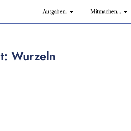
Ausgaben.
Mitmachen…
t: Wurzeln