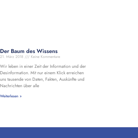
Der Baum des Wissens
21. März 2018
Keine Kommentare
Wir leben in einer Zeit der Information und der
Desinformation. Mit nur einem Klick erreichen
uns tausende von Daten, Fakten, Auskünfte und
Nachrichten über alle
Weiterlesen »