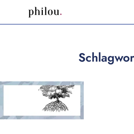
Schlagwor