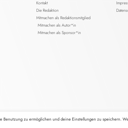
Kontakt
Impre
Die Redaktion
Datens
Mitmachen als Redaktionsmitglied
Mitmachen als Autor*in
Mitmachen als Sponsor*in
e Benutzung zu ermöglichen und deine Einstellungen zu speichern. W