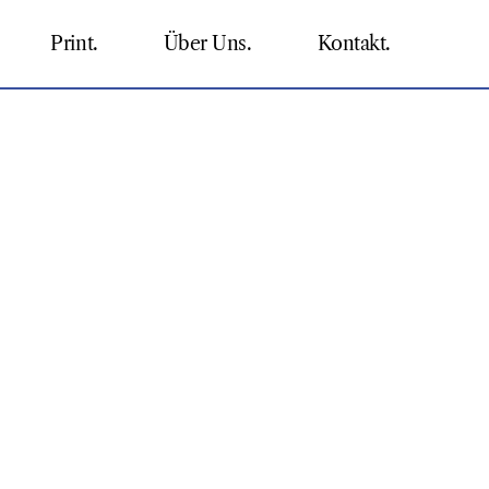
Print.
Über Uns.
Kontakt.