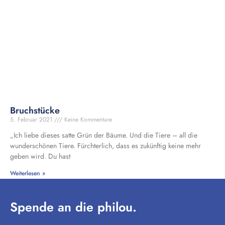
Bruchstücke
5. Februar 2021
Keine Kommentare
„Ich liebe dieses satte Grün der Bäume. Und die Tiere – all die
wunderschönen Tiere. Fürchterlich, dass es zukünftig keine mehr
geben wird. Du hast
Weiterlesen »
Spende an die philou.