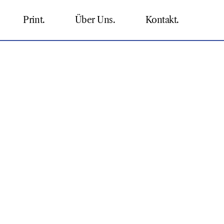
Print.
Über Uns.
Kontakt.