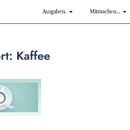
Ausgaben.
Mitmachen…
rt: Kaffee