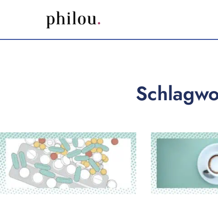
Schlagwo