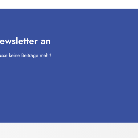
ewsletter an
sse keine Beiträge mehr!