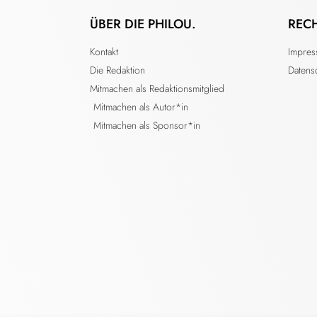
ÜBER DIE PHILOU.
REC
Kontakt
Impre
Die Redaktion
Datens
Mitmachen als Redaktionsmitglied
Mitmachen als Autor*in
Mitmachen als Sponsor*in