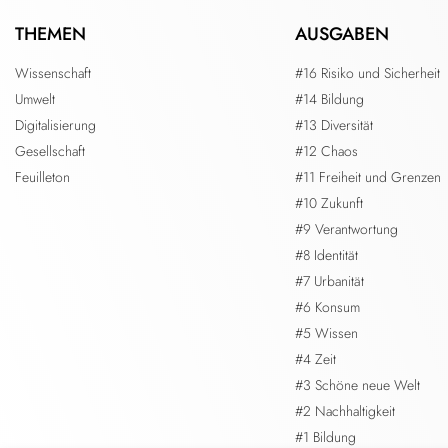
THEMEN
AUSGABEN
Wissenschaft
#16 Risiko und Sicherheit
Umwelt
#14 Bildung
Digitalisierung
#13 Diversität
Gesellschaft
#12 Chaos
Feuilleton
#11 Freiheit und Grenzen
#10 Zukunft
#9 Verantwortung
#8 Identität
#7 Urbanität
#6 Konsum
#5 Wissen
#4 Zeit
#3 Schöne neue Welt
#2 Nachhaltigkeit
#1 Bildung