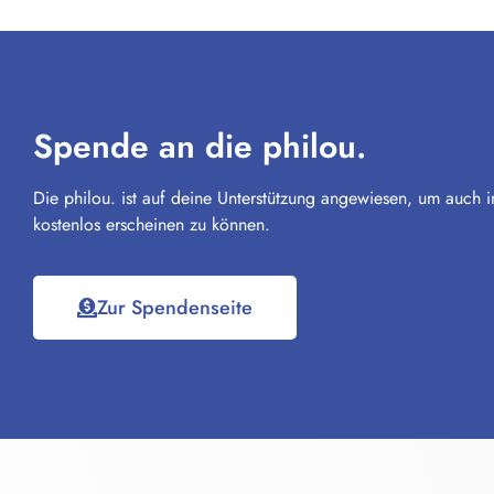
Spende an die philou.
Die philou. ist auf deine Unterstützung angewiesen, um auch i
kostenlos erscheinen zu können.
Zur Spendenseite