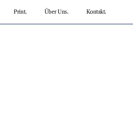
Print.
Über Uns.
Kontakt.