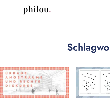
Schlagwor