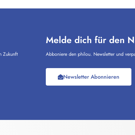
Melde dich für den N
n Zukunft
Abboniere den philou. Newsletter und verpa
Newsletter Abonnieren