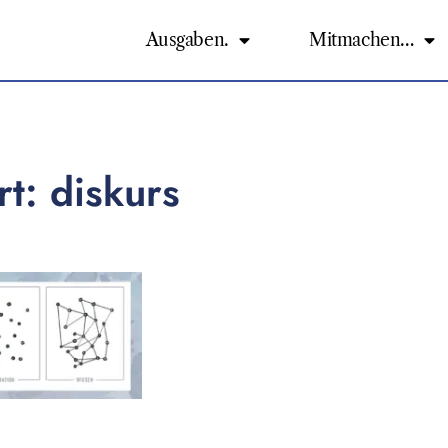
Ausgaben.
Mitmachen…
t: diskurs