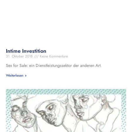
Intime Investition
31. Oktober 2018
Keine Kommentare
Sex for Sale: ein Dienstleistungssektor der anderen Art.
Weiterlesen »