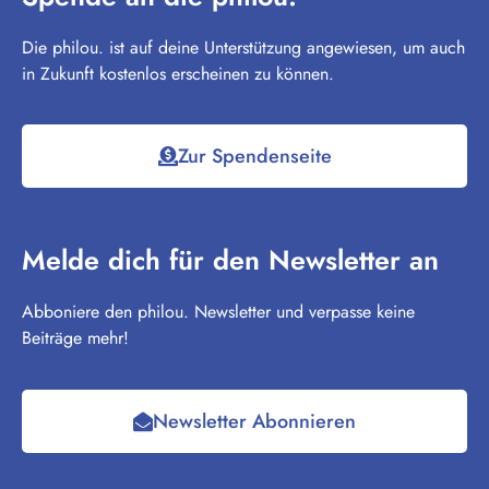
Die philou. ist auf deine Unterstützung angewiesen, um auch
in Zukunft kostenlos erscheinen zu können.
Zur Spendenseite
Melde dich für den Newsletter an
Abboniere den philou. Newsletter und verpasse keine
Beiträge mehr!
Newsletter Abonnieren