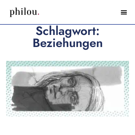
Schlagwort:
Beziehungen