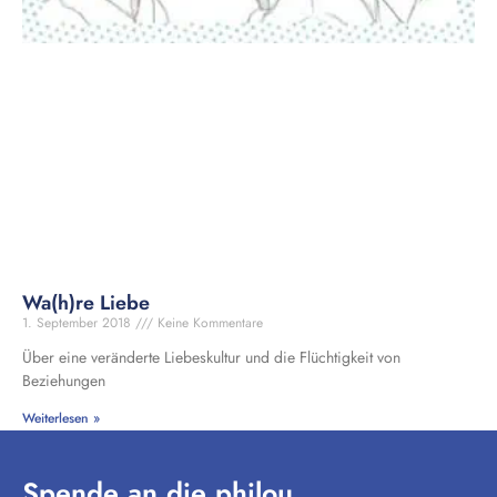
Wa(h)re Liebe
1. September 2018
Keine Kommentare
Über eine veränderte Liebeskultur und die Flüchtigkeit von
Beziehungen
Weiterlesen »
Spende an die philou.