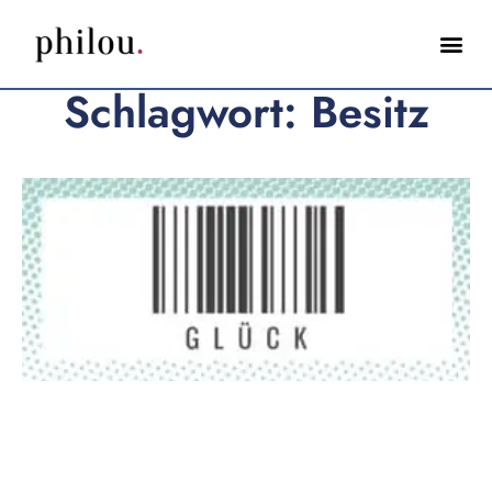
Schlagwort: Besitz