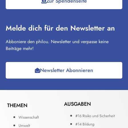
Zur Spendenseite
Melde dich für den Newsletter an
Abboniere den philou. Newsletter und verpasse keine
Beiträge mehr!
Newsletter Abonnieren
AUSGABEN
THEMEN
#16 Risiko und Sicherheit
Wissenschaft
#14 Bildung
Umwelt