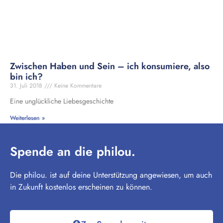
Zwischen Haben und Sein – ich konsumiere, also
bin ich?
31. Juli 2018
Keine Kommentare
Eine unglückliche Liebesgeschichte
Weiterlesen »
Spende an die philou.
Die philou. ist auf deine Unterstützung angewiesen, um auch
in Zukunft kostenlos erscheinen zu können.