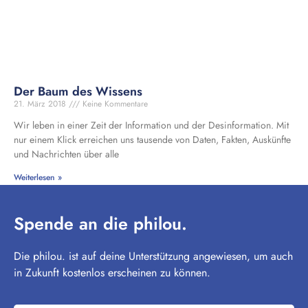
Der Baum des Wissens
21. März 2018
Keine Kommentare
Wir leben in einer Zeit der Information und der Desinformation. Mit
nur einem Klick erreichen uns tausende von Daten, Fakten, Auskünfte
und Nachrichten über alle
Weiterlesen »
Spende an die philou.
Die philou. ist auf deine Unterstützung angewiesen, um auch
in Zukunft kostenlos erscheinen zu können.