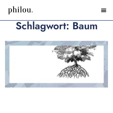
Schlagwort: Baum