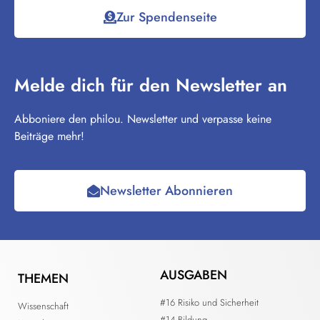
Zur Spendenseite
Melde dich für den Newsletter an
Abboniere den philou. Newsletter und verpasse keine
Beiträge mehr!
Newsletter Abonnieren
AUSGABEN
THEMEN
#16 Risiko und Sicherheit
Wissenschaft
#14 Bildung